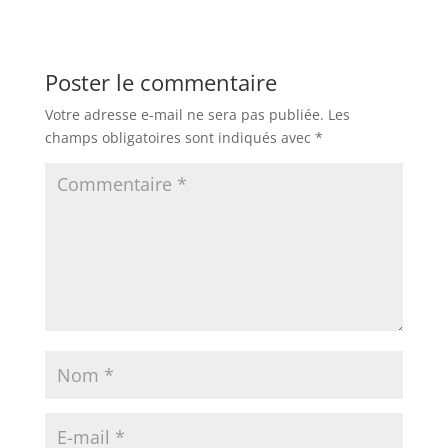
Poster le commentaire
Votre adresse e-mail ne sera pas publiée.
Les
champs obligatoires sont indiqués avec
*