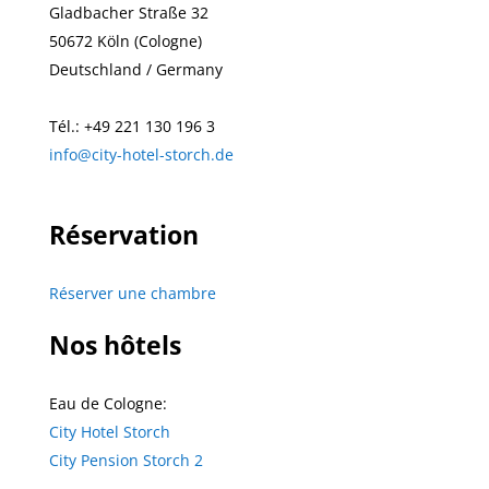
Gladbacher Straße 32
50672 Köln (Cologne)
Deutschland / Germany
Tél.: +49 221 130 196 3
info@city-hotel-storch.de
Réservation
Réserver une chambre
Nos hôtels
Eau de Cologne:
City Hotel Storch
City Pension Storch 2