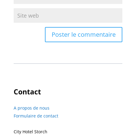
Contact
A propos de nous
Formulaire de contact
City Hotel Storch