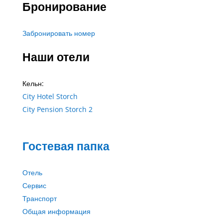
Бронирование
Забронировать номер
Наши отели
Кельн:
City Hotel Storch
City Pension Storch 2
Гостевая папка
Отель
Сервис
Транспорт
Общая информация