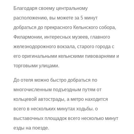
Благодаря своему центральному
расположению, вы можете за 5 минут
добраться до прекрасного Кельнского собора,
Филармонии, интересных музеев, главного
железнодорожного вокзала, старого города с
его оригинальными кельнскими пивоварнями и
торговыми улицами.
До отеля можно быстро добраться по
многочисленным подъездным путям от
кольцевой автострады, а метро находится
всего в нескольких минутах ходьбы. о
выставочных площадок всего несколько минут
езды на поезде.