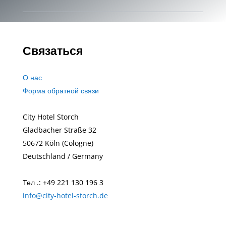
Связаться
О нас
Форма обратной связи
City Hotel Storch
Gladbacher Straße 32
50672 Köln (Cologne)
Deutschland / Germany
Тел .: +49 221 130 196 3
info@city-hotel-storch.de