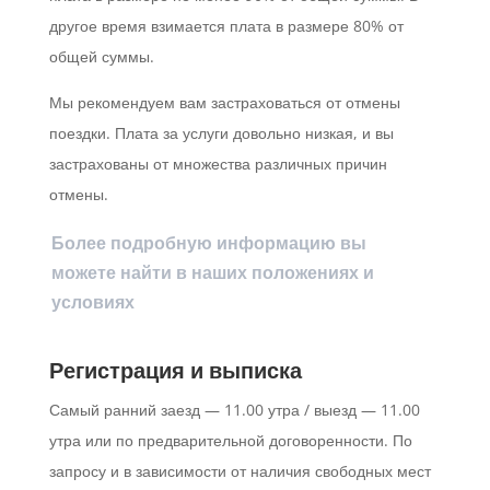
другое время взимается плата в размере 80% от
общей суммы.
Мы рекомендуем вам застраховаться от отмены
поездки. Плата за услуги довольно низкая, и вы
застрахованы от множества различных причин
отмены.
Более подробную информацию вы
можете найти в наших положениях и
условиях
Регистрация и выписка
Самый ранний заезд — 11.00 утра / выезд — 11.00
утра или по предварительной договоренности. По
запросу и в зависимости от наличия свободных мест