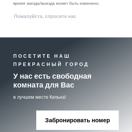
время заезда/выезда может быть изменено.
Пожалуйста, спросите нас
ПОСЕТИТЕ НАШ
ПРЕКРАСНЫЙ ГОРОД
У нас есть свободная
комната для Вас
в лучшем месте Кельна!
Забронировать номер