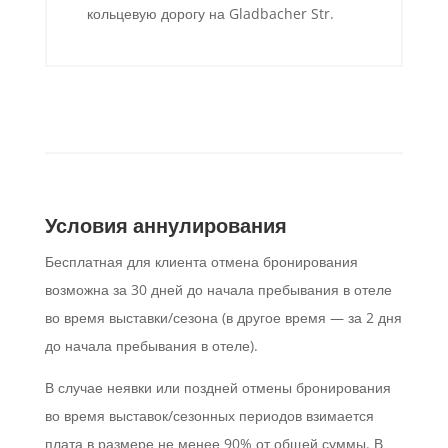
кольцевую дорогу на Gladbacher Str.
Условия аннулирования
Бесплатная для клиента отмена бронирования
возможна за 30 дней до начала пребывания в отеле
во время выставки/сезона (в другое время — за 2 дня
до начала пребывания в отеле).
В случае неявки или поздней отмены бронирования
во время выставок/сезонных периодов взимается
плата в размере не менее 90% от общей суммы. В