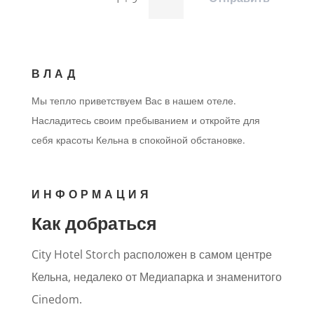
ВЛАД
Мы тепло приветствуем Вас в нашем отеле.
Насладитесь своим пребыванием и откройте для
себя красоты Кельна в спокойной обстановке.
ИНФОРМАЦИЯ
Как добраться
City Hotel Storch расположен в самом центре
Кельна, недалеко от Медиапарка и знаменитого
Cinedom.