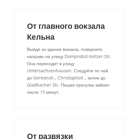
От главного вокзала
Кельна
Выйдя из здания вокзала, поверните
направо на улицу Domprobst-Ketzer-Str.
Она переходит в улицу
Untersachsenhausen. Следуйте по ней
до Gereonstr., Christophstr., затем до
Gladbacher Str. Пешая прогулка займет
около 15 минут.
От развязки