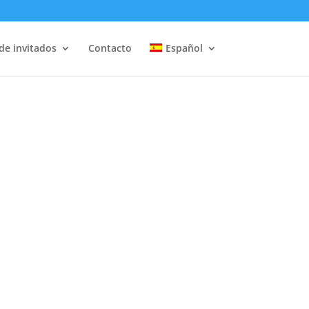
de invitados
Contacto
Español