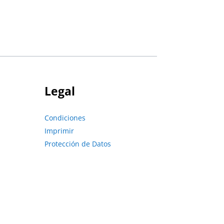
Legal
Condiciones
Imprimir
Protección de Datos