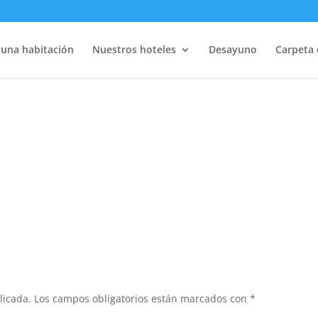
 una habitación
Nuestros hoteles
Desayuno
Carpeta 
licada.
Los campos obligatorios están marcados con
*