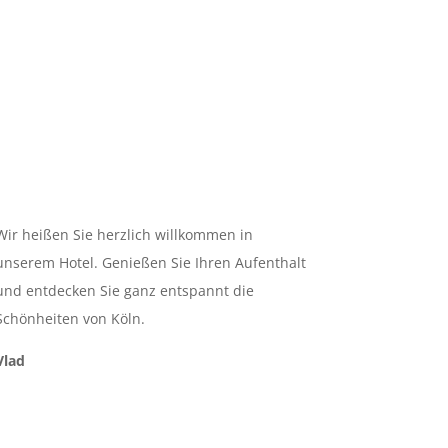
Wir heißen Sie herzlich willkommen in
unserem Hotel. Genießen Sie Ihren Aufenthalt
und entdecken Sie ganz entspannt die
Schönheiten von Köln.
Vlad