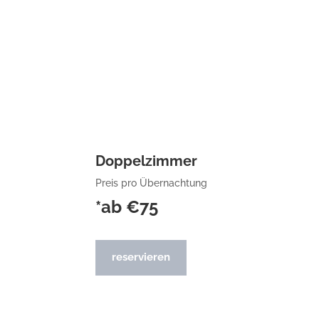
Doppelzimmer
Preis pro Übernachtung
*ab €75
reservieren