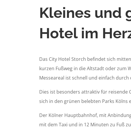
Kleines und 
Hotel im Her
Das City Hotel Storch befindet sich mitte
kurzen Fußweg in die Altstadt oder zum 
Messeareal ist schnell und einfach durch 
Dies ist besonders attraktiv für reisende
sich in den grünen belebten Parks Kölns 
Der Kölner Hauptbahnhof, mit Anbindung 
mit dem Taxi und in 12 Minuten zu Fuß z