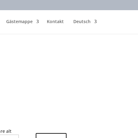
Gästemappe
Kontakt
Deutsch
re alt