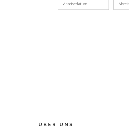
ÜBER UNS