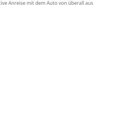
ive Anreise mit dem Auto von überall aus