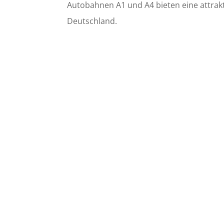
Autobahnen A1 und A4 bieten eine attrakt
Deutschland.