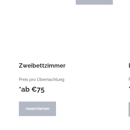
Zweibettzimmer
Preis pro Übernachtung
*ab €75
reservieren