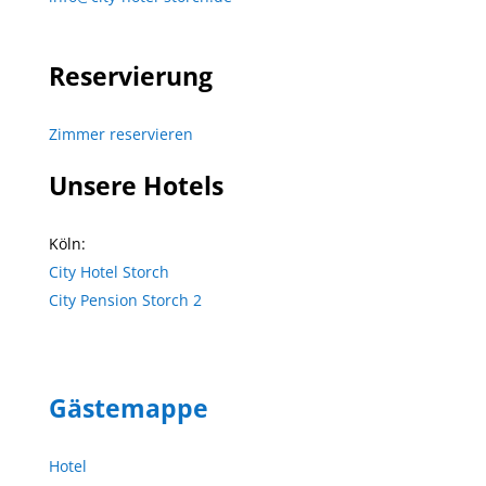
Reservierung
Zimmer reservieren
Unsere Hotels
Köln:
City Hotel Storch
City Pension Storch 2
Gästemappe
Hotel