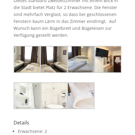
Dieses Standard Zweibettzimmer mit einem Blick in
die Stadt bietet Platz für 2 Erwachsene. Die Fenster
sind mehrfach Verglast, so dass bei geschlossenen
Fenstern kaum Lärm in das Zimmer eindringt. Auf
Wunsch kann ein Bügelbrett und Bügeleisen zur
Verfügung gestellt werden.
Details
Erwachsene:
2