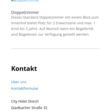
Doppelzimmer
Dieses Standard Doppelzimmer mit einem Blick zum
Innenhof bietet Platz für 2 Erwachsene und max. 1
Kind bis 5 Jahre. Auf Wunsch kann ein Bügelbrett
und Bügeleisen zur Verfügung gestellt werden.
Kontakt
Über uns
Kontaktformular
City Hotel Storch
Gladbacher Straße 32