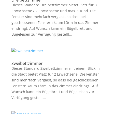
Dieses Standard Dreibettzimmer bietet Platz für 3
Erwachsene / 2 Erwachsene und max. 1 Kind. Die
Fenster sind mehrfach verglast, so dass bei
geschlossenen Fenstern kaum Lärm in das Zimmer
eindringt. Auf Wunsch kann ein Bügelbrett und
Bügeleisen zur Verfügung gestellt...
Zweibettzimmer
Dieses Standard Zweibettzimmer mit einem Blick in
die Stadt bietet Platz für 2 Erwachsene. Die Fenster
sind mehrfach Verglast, so dass bei geschlossenen
Fenstern kaum Lärm in das Zimmer eindringt. Auf
Wunsch kann ein Bügelbrett und Bügeleisen zur
Verfügung gestellt...