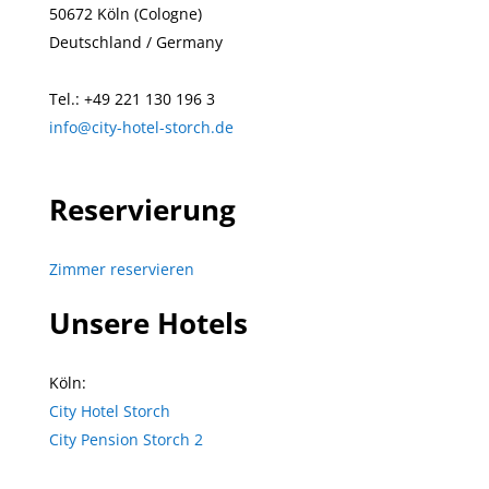
50672 Köln (Cologne)
Deutschland / Germany
Tel.: +49 221 130 196 3
info@city-hotel-storch.de
Reservierung
Zimmer reservieren
Unsere Hotels
Köln:
City Hotel Storch
City Pension Storch 2