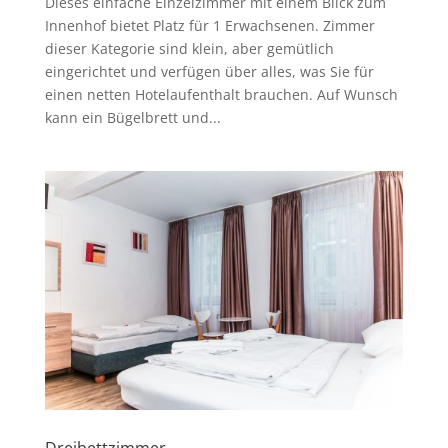
Dieses einfache Einzelzimmer mit einem Blick zum
Innenhof bietet Platz für 1 Erwachsenen. Zimmer
dieser Kategorie sind klein, aber gemütlich
eingerichtet und verfügen über alles, was Sie für
einen netten Hotelaufenthalt brauchen. Auf Wunsch
kann ein Bügelbrett und...
Dreibettzimmer