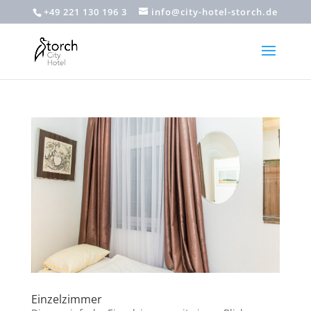
+49 221 130 196 3
info@city-hotel-storch.de
Einzelzimmer