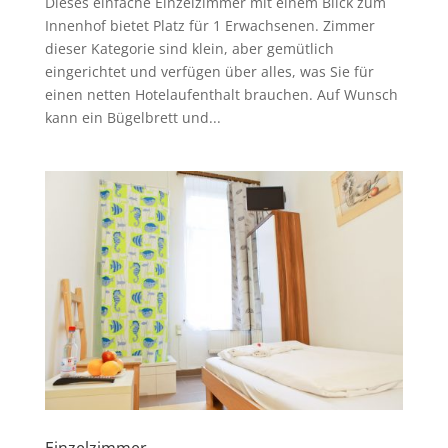
Dieses einfache Einzelzimmer mit einem Blick zum
Innenhof bietet Platz für 1 Erwachsenen. Zimmer
dieser Kategorie sind klein, aber gemütlich
eingerichtet und verfügen über alles, was Sie für
einen netten Hotelaufenthalt brauchen. Auf Wunsch
kann ein Bügelbrett und...
Einzelzimmer