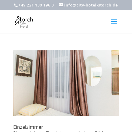
+49 221 130 196 3
info@city-hotel-storch.de
Einzelzimmer