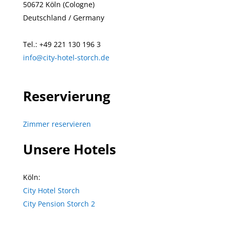
50672 Köln (Cologne)
Deutschland / Germany
Tel.: +49 221 130 196 3
info@city-hotel-storch.de
Reservierung
Zimmer reservieren
Unsere Hotels
Köln:
City Hotel Storch
City Pension Storch 2