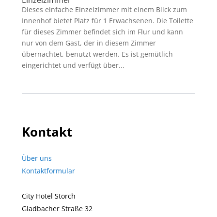
Dieses einfache Einzelzimmer mit einem Blick zum
Innenhof bietet Platz für 1 Erwachsenen. Die Toilette
für dieses Zimmer befindet sich im Flur und kann
nur von dem Gast, der in diesem Zimmer
übernachtet, benutzt werden. Es ist gemütlich
eingerichtet und verfügt über...
Kontakt
Über uns
Kontaktformular
City Hotel Storch
Gladbacher Straße 32