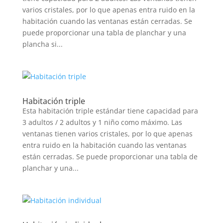
varios cristales, por lo que apenas entra ruido en la
habitación cuando las ventanas están cerradas. Se
puede proporcionar una tabla de planchar y una
plancha si...
Habitación triple
Esta habitación triple estándar tiene capacidad para
3 adultos / 2 adultos y 1 niño como máximo. Las
ventanas tienen varios cristales, por lo que apenas
entra ruido en la habitación cuando las ventanas
están cerradas. Se puede proporcionar una tabla de
planchar y una...