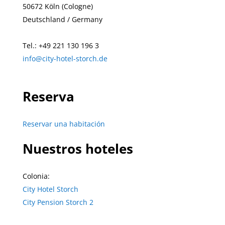
50672 Köln (Cologne)
Deutschland / Germany
Tel.: +49 221 130 196 3
info@city-hotel-storch.de
Reserva
Reservar una habitación
Nuestros hoteles
Colonia:
City Hotel Storch
City Pension Storch 2