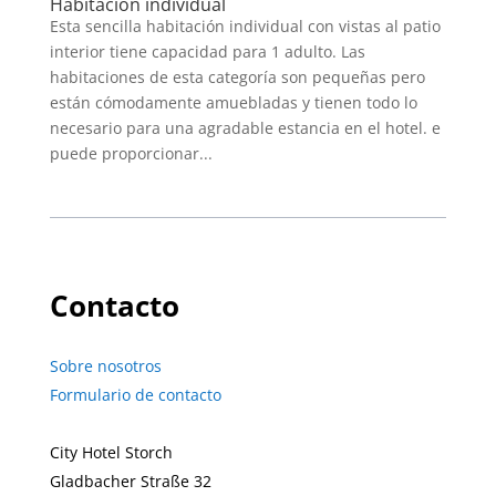
Habitación individual
Esta sencilla habitación individual con vistas al patio
interior tiene capacidad para 1 adulto. Las
habitaciones de esta categoría son pequeñas pero
están cómodamente amuebladas y tienen todo lo
necesario para una agradable estancia en el hotel. e
puede proporcionar...
Contacto
Sobre nosotros
Formulario de contacto
City Hotel Storch
Gladbacher Straße 32