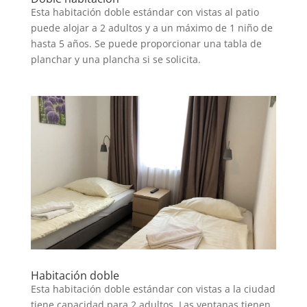
Esta habitación doble estándar con vistas al patio
puede alojar a 2 adultos y a un máximo de 1 niño de
hasta 5 años. Se puede proporcionar una tabla de
planchar y una plancha si se solicita.
Habitación doble
Esta habitación doble estándar con vistas a la ciudad
tiene capacidad para 2 adultos. Las ventanas tienen